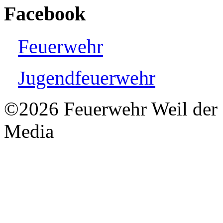
Facebook
Feuerwehr
Jugendfeuerwehr
©2026 Feuerwehr Weil der S
Media