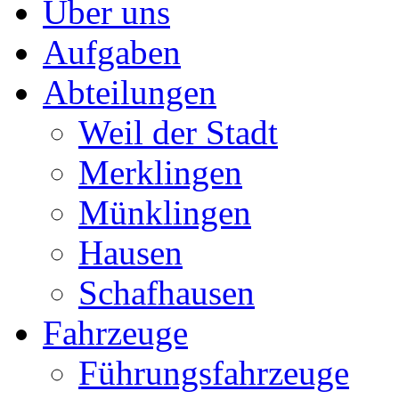
Über uns
Aufgaben
Abteilungen
Weil der Stadt
Merklingen
Münklingen
Hausen
Schafhausen
Fahrzeuge
Führungsfahrzeuge