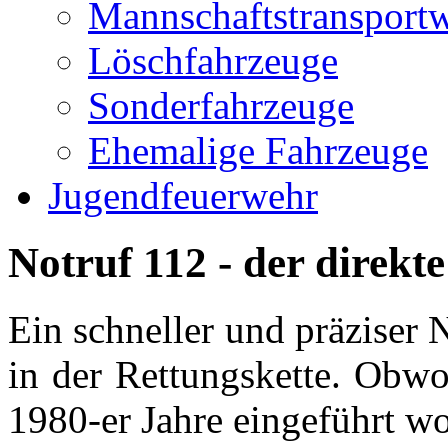
Mannschaftstransport
Löschfahrzeuge
Sonderfahrzeuge
Ehemalige Fahrzeuge
Jugendfeuerwehr
Notruf 112 - der direkte
Ein schneller und präziser 
in der Rettungskette. Obwo
1980-er Jahre eingeführt w