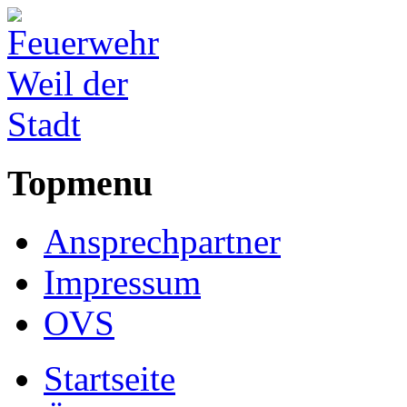
Topmenu
Ansprechpartner
Impressum
OVS
Startseite