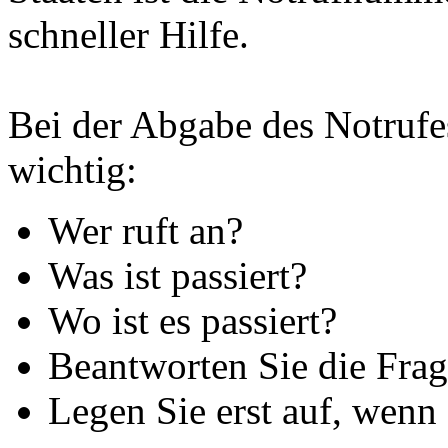
schneller Hilfe.
Bei der Abgabe des Notrufe
wichtig:
Wer ruft an?
Was ist passiert?
Wo ist es passiert?
Beantworten Sie die Frage
Legen Sie erst auf, wenn d