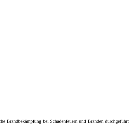
reiche Brandbekämpfung bei Schadenfeuern und Bränden durchgeführt