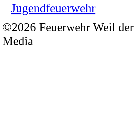
Jugendfeuerwehr
©2026 Feuerwehr Weil der S
Media