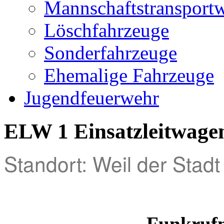
Mannschaftstransport
Löschfahrzeuge
Sonderfahrzeuge
Ehemalige Fahrzeuge
Jugendfeuerwehr
ELW 1 Einsatzleitwage
Standort: Weil der Stadt
Funkruf