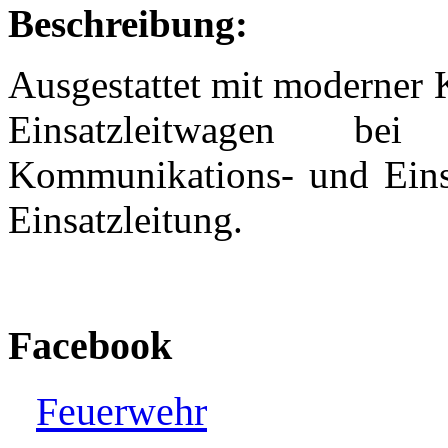
Beschreibung:
Ausgestattet mit moderner 
Einsatzleitwagen be
Kommunikations- und Einsa
Einsatzleitung.
Facebook
Feuerwehr