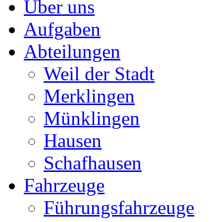
Über uns
Aufgaben
Abteilungen
Weil der Stadt
Merklingen
Münklingen
Hausen
Schafhausen
Fahrzeuge
Führungsfahrzeuge