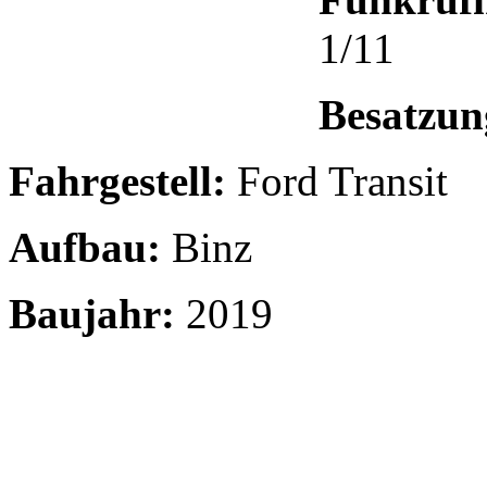
1/11
Besatzun
Fahrgestell:
Ford Transit
Aufbau:
Binz
Baujahr:
2019