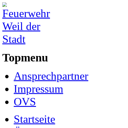
Topmenu
Ansprechpartner
Impressum
OVS
Startseite